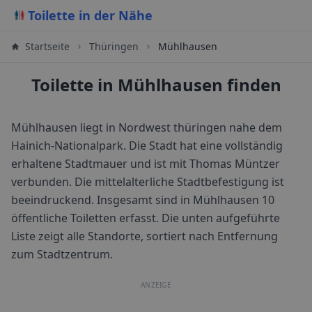
Toilette in der Nähe
Startseite
Thüringen
Mühlhausen
Toilette in Mühlhausen finden
Mühlhausen liegt in Nordwest thüringen nahe dem
Hainich-Nationalpark. Die Stadt hat eine vollständig
erhaltene Stadtmauer und ist mit Thomas Müntzer
verbunden. Die mittelalterliche Stadtbefestigung ist
beeindruckend.
Insgesamt sind in
Mühlhausen
10
öffentliche Toiletten erfasst. Die unten aufgeführte
Liste zeigt alle Standorte, sortiert nach Entfernung
zum Stadtzentrum.
ANZEIGE