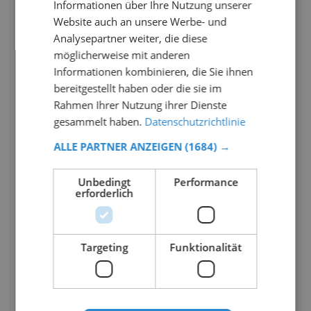
Informationen über Ihre Nutzung unserer
Website auch an unsere Werbe- und
Analysepartner weiter, die diese
möglicherweise mit anderen
Informationen kombinieren, die Sie ihnen
bereitgestellt haben oder die sie im
Rahmen Ihrer Nutzung ihrer Dienste
gesammelt haben.
Datenschutzrichtlinie
ALLE PARTNER ANZEIGEN
(1684) →
Unbedingt
Performance
erforderlich
Targeting
Funktionalität