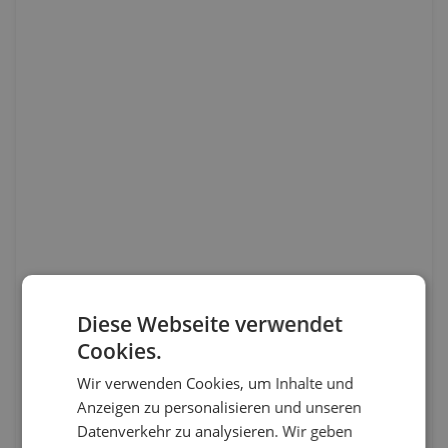
Diese Webseite verwendet
Cookies.
Wir verwenden Cookies, um Inhalte und
Anzeigen zu personalisieren und unseren
Datenverkehr zu analysieren. Wir geben