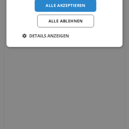
ALLE AKZEPTIEREN
ALLE ABLEHNEN
DETAILS ANZEIGEN