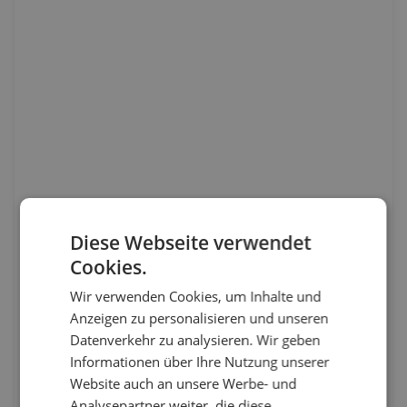
Diese Webseite verwendet
Cookies.
Wir verwenden Cookies, um Inhalte und
Anzeigen zu personalisieren und unseren
Datenverkehr zu analysieren. Wir geben
Informationen über Ihre Nutzung unserer
Website auch an unsere Werbe- und
Analysepartner weiter, die diese