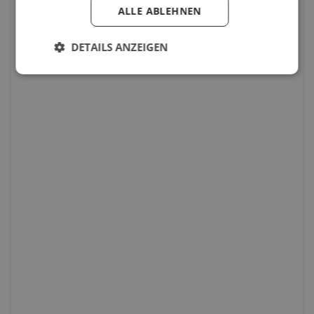
ALLE ABLEHNEN
DETAILS ANZEIGEN