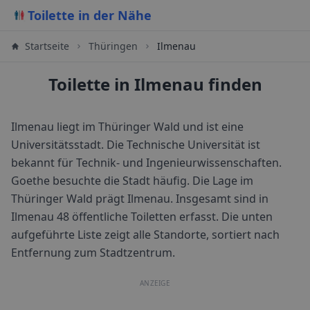
Toilette in der Nähe
Startseite
Thüringen
Ilmenau
Toilette in Ilmenau finden
Ilmenau liegt im Thüringer Wald und ist eine
Universitätsstadt. Die Technische Universität ist
bekannt für Technik- und Ingenieurwissenschaften.
Goethe besuchte die Stadt häufig. Die Lage im
Thüringer Wald prägt Ilmenau.
Insgesamt sind in
Ilmenau
48
öffentliche Toiletten erfasst. Die unten
aufgeführte Liste zeigt alle Standorte, sortiert nach
Entfernung zum Stadtzentrum.
ANZEIGE