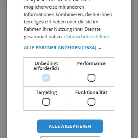
möglicherweise mit anderen
Informationen kombinieren, die Sie ihnen
bereitgestellt haben oder die sie im
Rahmen Ihrer Nutzung ihrer Dienste
gesammelt haben.
Datenschutzrichtlinie
ALLE PARTNER ANZEIGEN
(1684) →
Unbedingt
Performance
erforderlich
Targeting
Funktionalität
ALLE AKZEPTIEREN