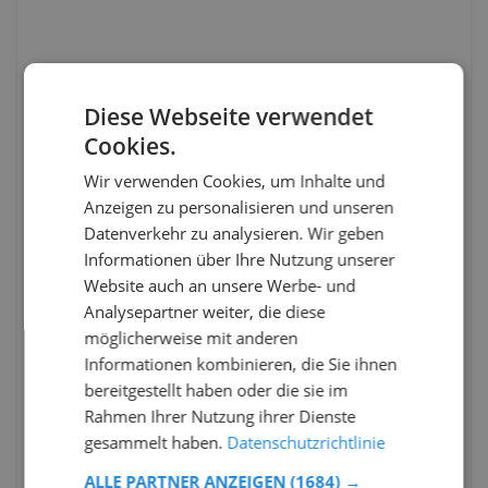
Diese Webseite verwendet
Cookies.
Wir verwenden Cookies, um Inhalte und
Anzeigen zu personalisieren und unseren
Datenverkehr zu analysieren. Wir geben
Informationen über Ihre Nutzung unserer
Website auch an unsere Werbe- und
Analysepartner weiter, die diese
möglicherweise mit anderen
Informationen kombinieren, die Sie ihnen
bereitgestellt haben oder die sie im
Rahmen Ihrer Nutzung ihrer Dienste
gesammelt haben.
Datenschutzrichtlinie
ALLE PARTNER ANZEIGEN
(1684) →