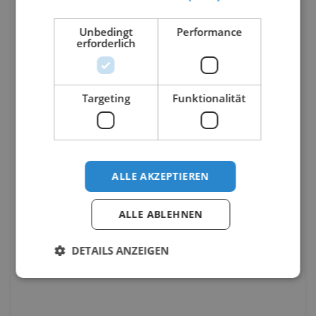
Unbedingt
Performance
erforderlich
Targeting
Funktionalität
ALLE AKZEPTIEREN
ALLE ABLEHNEN
DETAILS ANZEIGEN