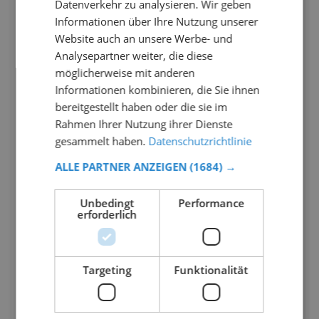
Datenverkehr zu analysieren. Wir geben
Informationen über Ihre Nutzung unserer
Website auch an unsere Werbe- und
Analysepartner weiter, die diese
möglicherweise mit anderen
Informationen kombinieren, die Sie ihnen
bereitgestellt haben oder die sie im
Rahmen Ihrer Nutzung ihrer Dienste
gesammelt haben.
Datenschutzrichtlinie
ALLE PARTNER ANZEIGEN
(1684) →
Unbedingt
Performance
erforderlich
Targeting
Funktionalität