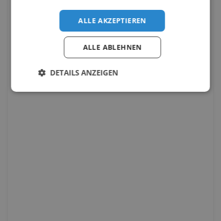
ALLE AKZEPTIEREN
ALLE ABLEHNEN
DETAILS ANZEIGEN