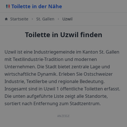
Toilette in der Nähe
Startseite
St. Gallen
Uzwil
Toilette in Uzwil finden
Uzwil ist eine Industriegemeinde im Kanton St. Gallen
mit Textilindustrie-Tradition und modernen
Unternehmen. Die Stadt bietet zentrale Lage und
wirtschaftliche Dynamik. Erleben Sie Ostschweizer
Industrie, Textilerbe und regionale Bedeutung.
Insgesamt sind in
Uzwil
1
öffentliche Toiletten erfasst.
Die unten aufgeführte Liste zeigt alle Standorte,
sortiert nach Entfernung zum Stadtzentrum.
ANZEIGE