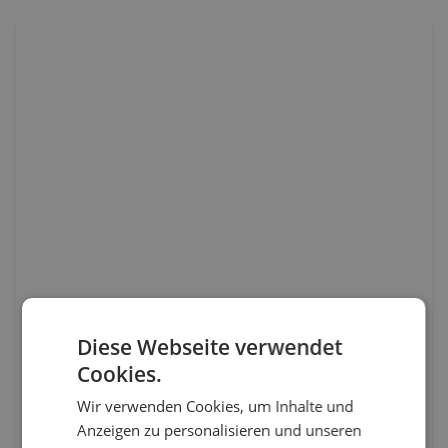
Diese Webseite verwendet
Cookies.
Wir verwenden Cookies, um Inhalte und
Anzeigen zu personalisieren und unseren