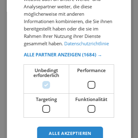
Analysepartner weiter, die diese
möglicherweise mit anderen
Informationen kombinieren, die Sie ihnen
bereitgestellt haben oder die sie im
Rahmen Ihrer Nutzung ihrer Dienste
gesammelt haben.
Datenschutzrichtlinie
ALLE PARTNER ANZEIGEN
(1684) →
Unbedingt
Performance
erforderlich
Targeting
Funktionalität
ALLE AKZEPTIEREN