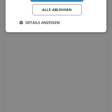
ALLE ABLEHNEN
DETAILS ANZEIGEN