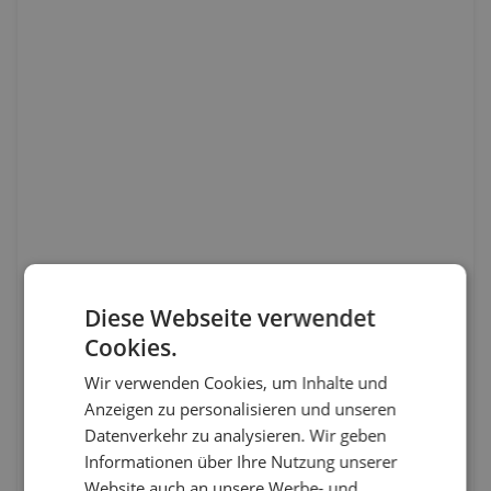
Diese Webseite verwendet
Cookies.
Wir verwenden Cookies, um Inhalte und
Anzeigen zu personalisieren und unseren
Datenverkehr zu analysieren. Wir geben
Informationen über Ihre Nutzung unserer
Website auch an unsere Werbe- und