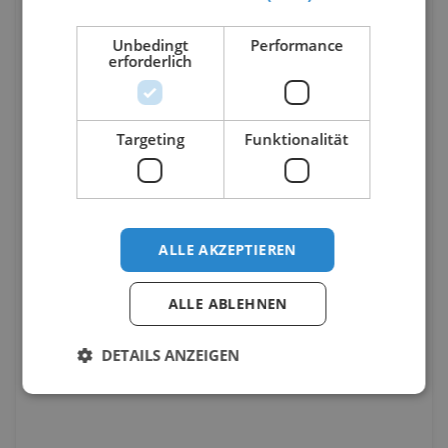
Unbedingt
Performance
erforderlich
Targeting
Funktionalität
ALLE AKZEPTIEREN
ALLE ABLEHNEN
DETAILS ANZEIGEN