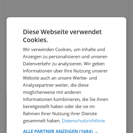
Diese Webseite verwendet
Cookies.
Wir verwenden Cookies, um Inhalte und
Anzeigen zu personalisieren und unseren
Datenverkehr zu analysieren. Wir geben
Informationen über Ihre Nutzung unserer
Website auch an unsere Werbe- und
Analysepartner weiter, die diese
möglicherweise mit anderen
Informationen kombinieren, die Sie ihnen
bereitgestellt haben oder die sie im
Rahmen Ihrer Nutzung ihrer Dienste
gesammelt haben.
Datenschutzrichtlinie
ALLE PARTNER ANZEIGEN
(1684) →