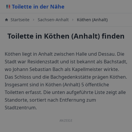
Toilette in der Nähe
Startseite
Sachsen-Anhalt
Köthen (Anhalt)
Toilette in Köthen (Anhalt) finden
Köthen liegt in Anhalt zwischen Halle und Dessau. Die
Stadt war Residenzstadt und ist bekannt als Bachstadt,
wo Johann Sebastian Bach als Kapellmeister wirkte.
Das Schloss und die Bachgedenkstätte prägen Köthen.
Insgesamt sind in
Köthen (Anhalt)
5
öffentliche
Toiletten erfasst. Die unten aufgeführte Liste zeigt alle
Standorte, sortiert nach Entfernung zum
Stadtzentrum.
ANZEIGE