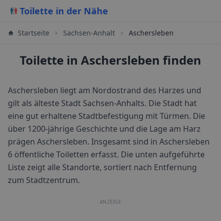
Toilette in der Nähe
Startseite
Sachsen-Anhalt
Aschersleben
Toilette in Aschersleben finden
Aschersleben liegt am Nordostrand des Harzes und
gilt als älteste Stadt Sachsen-Anhalts. Die Stadt hat
eine gut erhaltene Stadtbefestigung mit Türmen. Die
über 1200-jährige Geschichte und die Lage am Harz
prägen Aschersleben.
Insgesamt sind in
Aschersleben
6
öffentliche Toiletten erfasst. Die unten aufgeführte
Liste zeigt alle Standorte, sortiert nach Entfernung
zum Stadtzentrum.
ANZEIGE