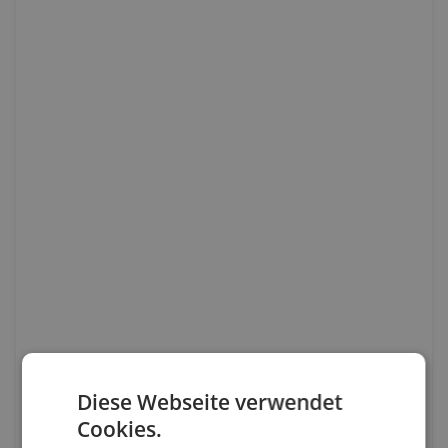
Diese Webseite verwendet
Cookies.