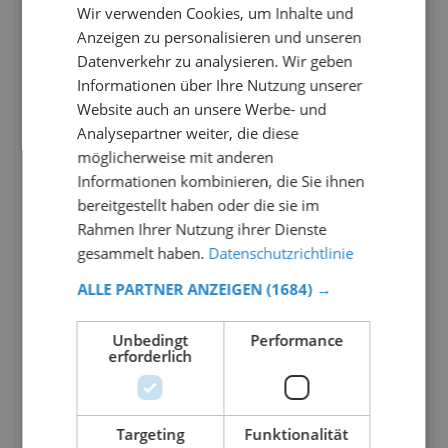
Wir verwenden Cookies, um Inhalte und
Anzeigen zu personalisieren und unseren
Datenverkehr zu analysieren. Wir geben
Informationen über Ihre Nutzung unserer
Website auch an unsere Werbe- und
Analysepartner weiter, die diese
möglicherweise mit anderen
Informationen kombinieren, die Sie ihnen
bereitgestellt haben oder die sie im
Rahmen Ihrer Nutzung ihrer Dienste
gesammelt haben.
Datenschutzrichtlinie
ALLE PARTNER ANZEIGEN
(1684) →
Unbedingt
Performance
erforderlich
Targeting
Funktionalität