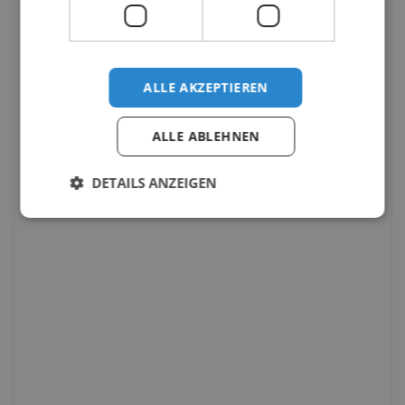
ALLE AKZEPTIEREN
ALLE ABLEHNEN
DETAILS ANZEIGEN