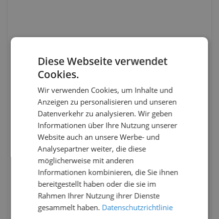
Diese Webseite verwendet
Cookies.
Wir verwenden Cookies, um Inhalte und
Anzeigen zu personalisieren und unseren
Datenverkehr zu analysieren. Wir geben
Informationen über Ihre Nutzung unserer
Website auch an unsere Werbe- und
Analysepartner weiter, die diese
möglicherweise mit anderen
Informationen kombinieren, die Sie ihnen
bereitgestellt haben oder die sie im
Rahmen Ihrer Nutzung ihrer Dienste
gesammelt haben.
Datenschutzrichtlinie