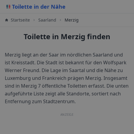
Toilette in der Nähe
Startseite
Saarland
Merzig
Toilette in Merzig finden
Merzig liegt an der Saar im nördlichen Saarland und
ist Kreisstadt. Die Stadt ist bekannt für den Wolfspark
Werner Freund. Die Lage im Saartal und die Nähe zu
Luxemburg und Frankreich prägen Merzig.
Insgesamt
sind in
Merzig
7
öffentliche Toiletten erfasst. Die unten
aufgeführte Liste zeigt alle Standorte, sortiert nach
Entfernung zum Stadtzentrum.
ANZEIGE