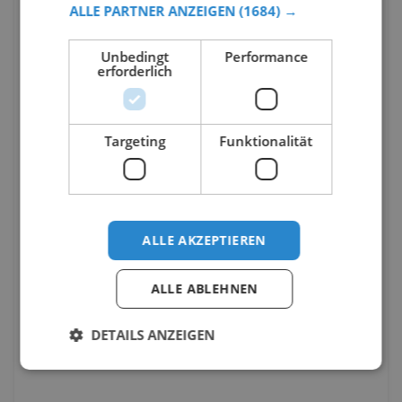
ALLE PARTNER ANZEIGEN
(1684) →
Unbedingt
Performance
erforderlich
Targeting
Funktionalität
ALLE AKZEPTIEREN
ALLE ABLEHNEN
DETAILS ANZEIGEN