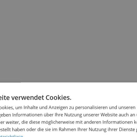
ite verwendet Cookies.
okies, um Inhalte und Anzeigen zu personalisieren und unseren
 geben Informationen über Ihre Nutzung unserer Website auch an
er weiter, die diese möglicherweise mit anderen Informationen k
estellt haben oder die sie im Rahmen Ihrer Nutzung ihrer Dienst
zrichtlinie