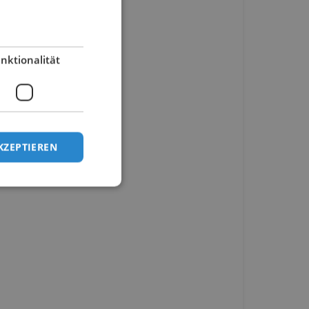
nktionalität
KZEPTIEREN