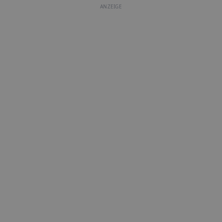
ANZEIGE