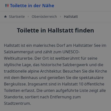
Toilette in der Nähe
Startseite
Oberösterreich
Hallstatt
Toilette in Hallstatt finden
Hallstatt ist ein malerisches Dorf am Hallstätter See im
Salzkammergut und zählt zum UNESCO-
Weltkulturerbe. Der Ort ist weltberühmt für seine
idyllische Lage, das historische Salzbergwerk und die
traditionelle alpine Architektur. Besuchen Sie die Kirche
mit dem Beinhaus und genießen Sie die spektakuläre
Bergkulisse.
Insgesamt sind in
Hallstatt
10
öffentliche
Toiletten erfasst. Die unten aufgeführte Liste zeigt alle
Standorte, sortiert nach Entfernung zum
Stadtzentrum.