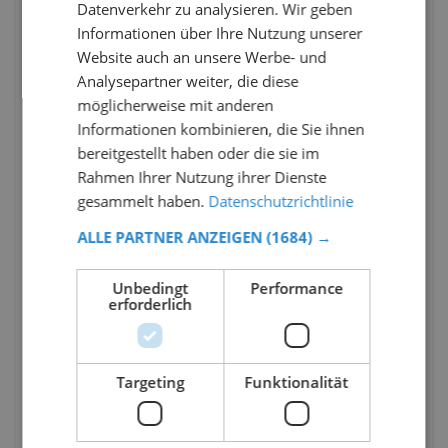
Datenverkehr zu analysieren. Wir geben
Informationen über Ihre Nutzung unserer
Website auch an unsere Werbe- und
Analysepartner weiter, die diese
möglicherweise mit anderen
Informationen kombinieren, die Sie ihnen
bereitgestellt haben oder die sie im
Rahmen Ihrer Nutzung ihrer Dienste
gesammelt haben.
Datenschutzrichtlinie
ALLE PARTNER ANZEIGEN
(1684) →
Unbedingt
Performance
erforderlich
Targeting
Funktionalität