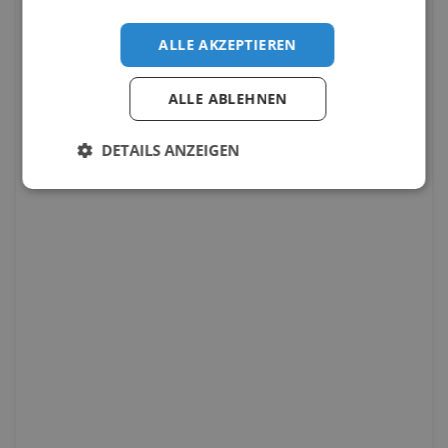
ALLE AKZEPTIEREN
ALLE ABLEHNEN
DETAILS ANZEIGEN