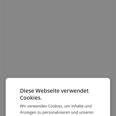
Diese Webseite verwendet
Cookies.
Wir verwenden Cookies, um Inhalte und
Anzeigen zu personalisieren und unseren