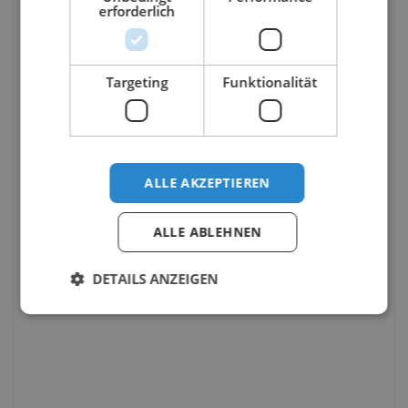
erforderlich
Targeting
Funktionalität
ALLE AKZEPTIEREN
ALLE ABLEHNEN
DETAILS ANZEIGEN