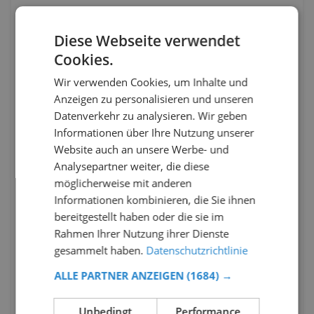
Diese Webseite verwendet
Cookies.
Wir verwenden Cookies, um Inhalte und
Anzeigen zu personalisieren und unseren
Datenverkehr zu analysieren. Wir geben
Informationen über Ihre Nutzung unserer
Website auch an unsere Werbe- und
Analysepartner weiter, die diese
möglicherweise mit anderen
Informationen kombinieren, die Sie ihnen
bereitgestellt haben oder die sie im
Rahmen Ihrer Nutzung ihrer Dienste
gesammelt haben.
Datenschutzrichtlinie
ALLE PARTNER ANZEIGEN
(1684) →
Unbedingt
Performance