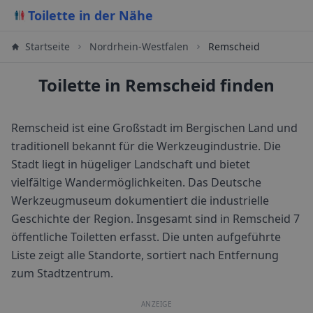
Toilette in der Nähe
Startseite
Nordrhein-Westfalen
Remscheid
Toilette in Remscheid finden
Remscheid ist eine Großstadt im Bergischen Land und
traditionell bekannt für die Werkzeugindustrie. Die
Stadt liegt in hügeliger Landschaft und bietet
vielfältige Wandermöglichkeiten. Das Deutsche
Werkzeugmuseum dokumentiert die industrielle
Geschichte der Region.
Insgesamt sind in
Remscheid
7
öffentliche Toiletten erfasst. Die unten aufgeführte
Liste zeigt alle Standorte, sortiert nach Entfernung
zum Stadtzentrum.
ANZEIGE