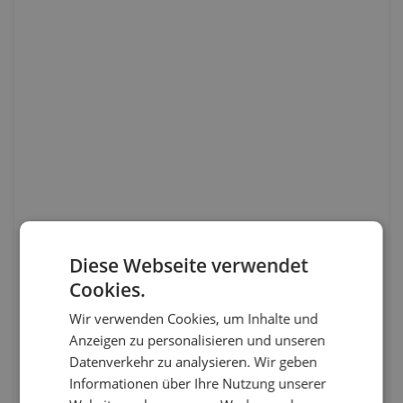
Diese Webseite verwendet
Cookies.
Wir verwenden Cookies, um Inhalte und
Anzeigen zu personalisieren und unseren
Datenverkehr zu analysieren. Wir geben
Informationen über Ihre Nutzung unserer