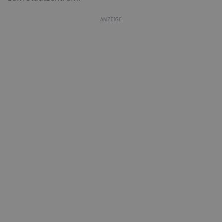
ANZEIGE