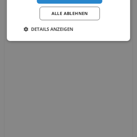
ALLE ABLEHNEN
DETAILS ANZEIGEN