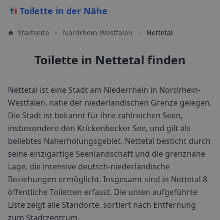
Toilette in der Nähe
Startseite
Nordrhein-Westfalen
Nettetal
Toilette in Nettetal finden
Nettetal ist eine Stadt am Niederrhein in Nordrhein-
Westfalen, nahe der niederländischen Grenze gelegen.
Die Stadt ist bekannt für ihre zahlreichen Seen,
insbesondere den Krickenbecker See, und gilt als
beliebtes Naherholungsgebiet. Nettetal besticht durch
seine einzigartige Seenlandschaft und die grenznahe
Lage, die intensive deutsch-niederländische
Beziehungen ermöglicht.
Insgesamt sind in
Nettetal
8
öffentliche Toiletten erfasst. Die unten aufgeführte
Liste zeigt alle Standorte, sortiert nach Entfernung
zum Stadtzentrum.