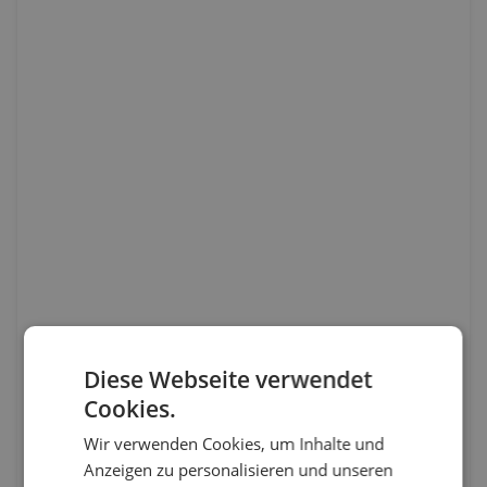
Diese Webseite verwendet
Cookies.
Wir verwenden Cookies, um Inhalte und
Anzeigen zu personalisieren und unseren