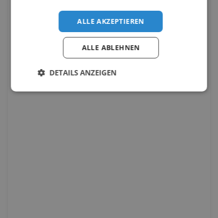
ALLE AKZEPTIEREN
ALLE ABLEHNEN
DETAILS ANZEIGEN