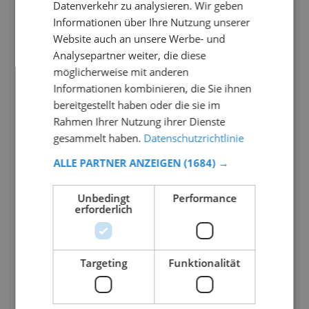
Datenverkehr zu analysieren. Wir geben
Informationen über Ihre Nutzung unserer
Website auch an unsere Werbe- und
Analysepartner weiter, die diese
möglicherweise mit anderen
Informationen kombinieren, die Sie ihnen
bereitgestellt haben oder die sie im
Rahmen Ihrer Nutzung ihrer Dienste
gesammelt haben.
Datenschutzrichtlinie
ALLE PARTNER ANZEIGEN
(1684) →
Unbedingt
Performance
erforderlich
Targeting
Funktionalität