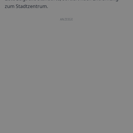
zum Stadtzentrum.
ANZEIGE