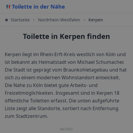
Toilette in der Nähe
Startseite
Nordrhein-Westfalen
Kerpen
Toilette in Kerpen finden
Kerpen liegt im Rhein-Erft-Kreis westlich von Köln und
ist bekannt als Heimatstadt von Michael Schumacher.
Die Stadt ist geprägt vom Braunkohletagebau und hat
sich zu einem modernen Wohnstandort entwickelt.
Die Nähe zu Köln bietet gute Arbeits- und
Freizeitmöglichkeiten.
Insgesamt sind in
Kerpen
18
öffentliche Toiletten erfasst. Die unten aufgeführte
Liste zeigt alle Standorte, sortiert nach Entfernung
zum Stadtzentrum.
ANZEIGE