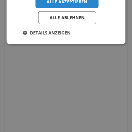
ALLE AKZEPTIEREN
ALLE ABLEHNEN
DETAILS ANZEIGEN