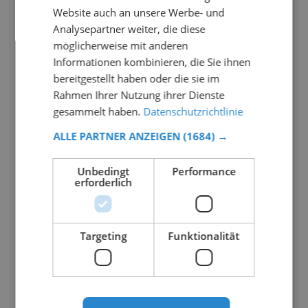
Website auch an unsere Werbe- und
Analysepartner weiter, die diese
möglicherweise mit anderen
Informationen kombinieren, die Sie ihnen
bereitgestellt haben oder die sie im
Rahmen Ihrer Nutzung ihrer Dienste
gesammelt haben.
Datenschutzrichtlinie
ALLE PARTNER ANZEIGEN
(1684) →
Unbedingt
Performance
erforderlich
Targeting
Funktionalität