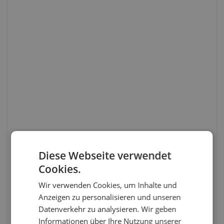
Diese Webseite verwendet
Cookies.
Wir verwenden Cookies, um Inhalte und
Anzeigen zu personalisieren und unseren
Datenverkehr zu analysieren. Wir geben
Informationen über Ihre Nutzung unserer