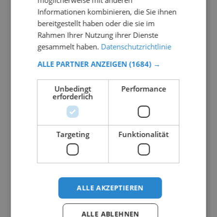
möglicherweise mit anderen
Informationen kombinieren, die Sie ihnen
bereitgestellt haben oder die sie im
Rahmen Ihrer Nutzung ihrer Dienste
gesammelt haben.
Datenschutzrichtlinie
ALLE PARTNER ANZEIGEN
(1684) →
Unbedingt
Performance
erforderlich
Targeting
Funktionalität
ALLE AKZEPTIEREN
ALLE ABLEHNEN