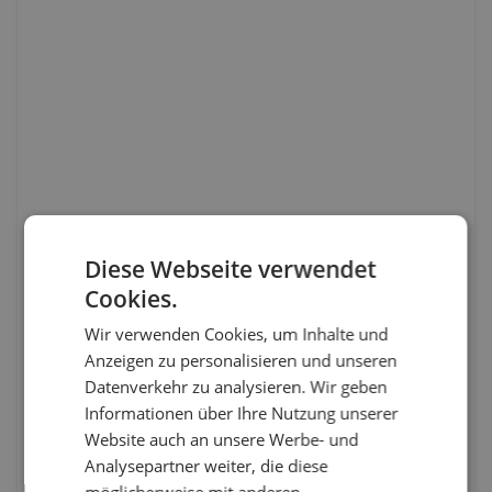
Diese Webseite verwendet
Cookies.
Wir verwenden Cookies, um Inhalte und
Anzeigen zu personalisieren und unseren
Datenverkehr zu analysieren. Wir geben
Informationen über Ihre Nutzung unserer
Website auch an unsere Werbe- und
Analysepartner weiter, die diese