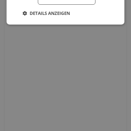
DETAILS ANZEIGEN