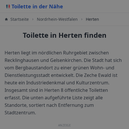
Toilette in der Nähe
Startseite
Nordrhein-Westfalen
Herten
Toilette in Herten finden
Herten liegt im nördlichen Ruhrgebiet zwischen
Recklinghausen und Gelsenkirchen. Die Stadt hat sich
vom Bergbaustandort zu einer grünen Wohn- und
Dienstleistungsstadt entwickelt. Die Zeche Ewald ist
heute ein Industriedenkmal und Kulturzentrum.
Insgesamt sind in
Herten
8
öffentliche Toiletten
erfasst. Die unten aufgeführte Liste zeigt alle
Standorte, sortiert nach Entfernung zum
Stadtzentrum.
ANZEIGE