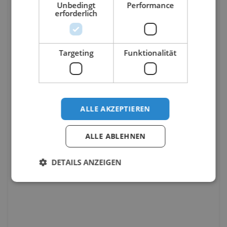
Unbedingt
Performance
erforderlich
Targeting
Funktionalität
ALLE AKZEPTIEREN
ALLE ABLEHNEN
DETAILS ANZEIGEN