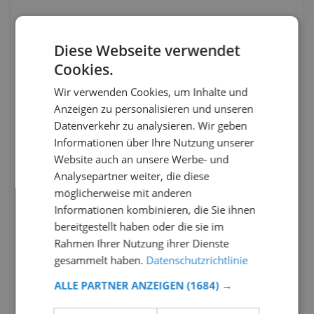
Diese Webseite verwendet
Cookies.
Wir verwenden Cookies, um Inhalte und
Anzeigen zu personalisieren und unseren
Datenverkehr zu analysieren. Wir geben
Informationen über Ihre Nutzung unserer
Website auch an unsere Werbe- und
Analysepartner weiter, die diese
möglicherweise mit anderen
Informationen kombinieren, die Sie ihnen
bereitgestellt haben oder die sie im
Rahmen Ihrer Nutzung ihrer Dienste
gesammelt haben.
Datenschutzrichtlinie
ALLE PARTNER ANZEIGEN
(1684) →