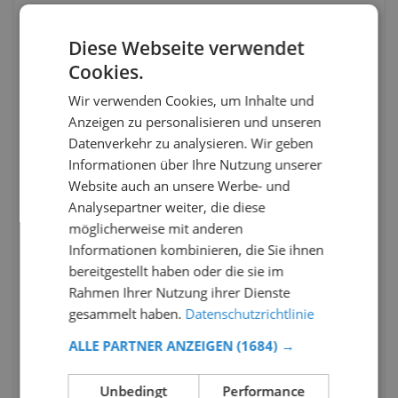
Diese Webseite verwendet
Cookies.
Wir verwenden Cookies, um Inhalte und
Anzeigen zu personalisieren und unseren
Datenverkehr zu analysieren. Wir geben
Informationen über Ihre Nutzung unserer
Website auch an unsere Werbe- und
Analysepartner weiter, die diese
möglicherweise mit anderen
Informationen kombinieren, die Sie ihnen
bereitgestellt haben oder die sie im
Rahmen Ihrer Nutzung ihrer Dienste
gesammelt haben.
Datenschutzrichtlinie
ALLE PARTNER ANZEIGEN
(1684) →
Unbedingt
Performance