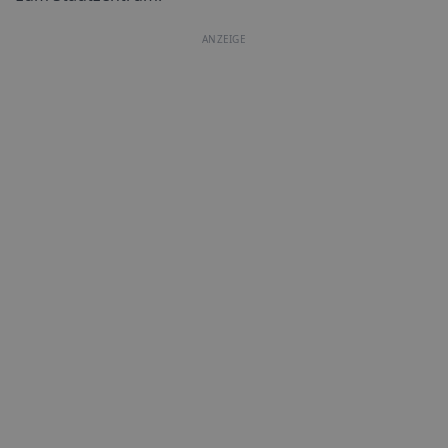
ANZEIGE