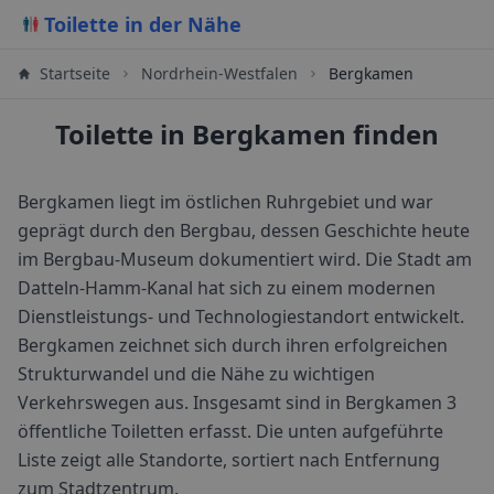
Toilette in der Nähe
Startseite
Nordrhein-Westfalen
Bergkamen
Toilette in Bergkamen finden
Bergkamen liegt im östlichen Ruhrgebiet und war
geprägt durch den Bergbau, dessen Geschichte heute
im Bergbau-Museum dokumentiert wird. Die Stadt am
Datteln-Hamm-Kanal hat sich zu einem modernen
Dienstleistungs- und Technologiestandort entwickelt.
Bergkamen zeichnet sich durch ihren erfolgreichen
Strukturwandel und die Nähe zu wichtigen
Verkehrswegen aus.
Insgesamt sind in
Bergkamen
3
öffentliche Toiletten erfasst. Die unten aufgeführte
Liste zeigt alle Standorte, sortiert nach Entfernung
zum Stadtzentrum.