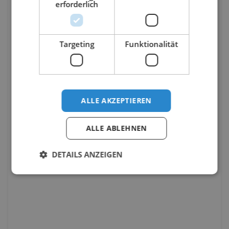
erforderlich
Targeting
Funktionalität
ALLE AKZEPTIEREN
ALLE ABLEHNEN
DETAILS ANZEIGEN