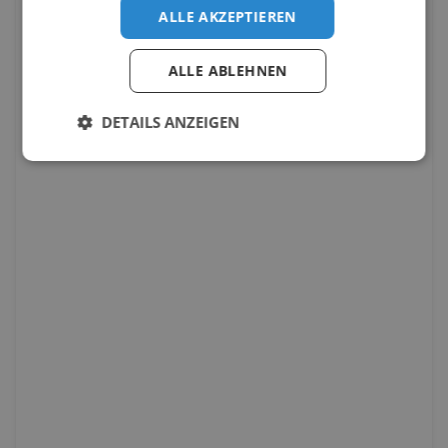
ALLE AKZEPTIEREN
ALLE ABLEHNEN
DETAILS ANZEIGEN