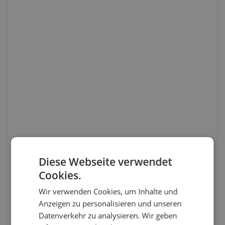
Diese Webseite verwendet
Cookies.
Wir verwenden Cookies, um Inhalte und
Anzeigen zu personalisieren und unseren
Datenverkehr zu analysieren. Wir geben