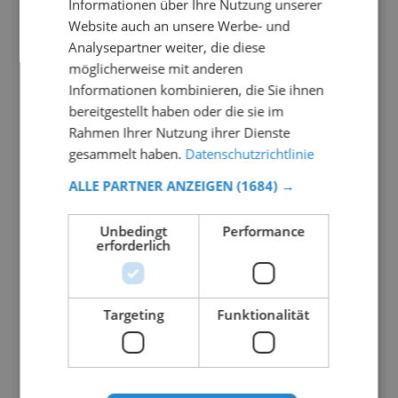
Informationen über Ihre Nutzung unserer
Website auch an unsere Werbe- und
Analysepartner weiter, die diese
möglicherweise mit anderen
Informationen kombinieren, die Sie ihnen
bereitgestellt haben oder die sie im
Rahmen Ihrer Nutzung ihrer Dienste
gesammelt haben.
Datenschutzrichtlinie
ALLE PARTNER ANZEIGEN
(1684) →
Unbedingt
Performance
erforderlich
Targeting
Funktionalität