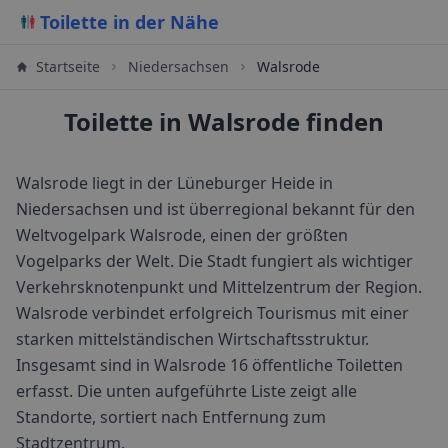
Toilette in der Nähe
Startseite
Niedersachsen
Walsrode
Toilette in Walsrode finden
Walsrode liegt in der Lüneburger Heide in
Niedersachsen und ist überregional bekannt für den
Weltvogelpark Walsrode, einen der größten
Vogelparks der Welt. Die Stadt fungiert als wichtiger
Verkehrsknotenpunkt und Mittelzentrum der Region.
Walsrode verbindet erfolgreich Tourismus mit einer
starken mittelständischen Wirtschaftsstruktur.
Insgesamt sind in
Walsrode
16
öffentliche Toiletten
erfasst. Die unten aufgeführte Liste zeigt alle
Standorte, sortiert nach Entfernung zum
Stadtzentrum.