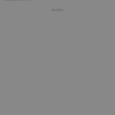
ANZEIGE