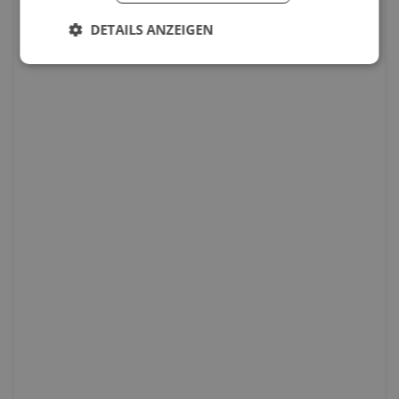
DETAILS ANZEIGEN