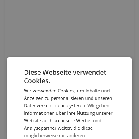
Diese Webseite verwendet
Cookies.
Wir verwenden Cookies, um Inhalte und
Anzeigen zu personalisieren und unseren
Datenverkehr zu analysieren. Wir geben
Informationen über Ihre Nutzung unserer
Website auch an unsere Werbe- und
Analysepartner weiter, die diese
möglicherweise mit anderen