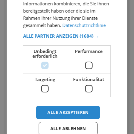
Informationen kombinieren, die Sie ihnen
bereitgestellt haben oder die sie im
Rahmen Ihrer Nutzung ihrer Dienste
gesammelt haben.
Datenschutzrichtlinie
ALLE PARTNER ANZEIGEN
(1684) →
Unbedingt
Performance
erforderlich
Targeting
Funktionalität
ALLE AKZEPTIEREN
ALLE ABLEHNEN