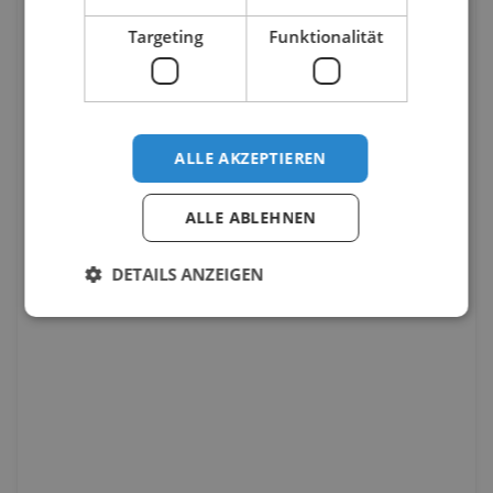
Targeting
Funktionalität
ALLE AKZEPTIEREN
ALLE ABLEHNEN
DETAILS ANZEIGEN