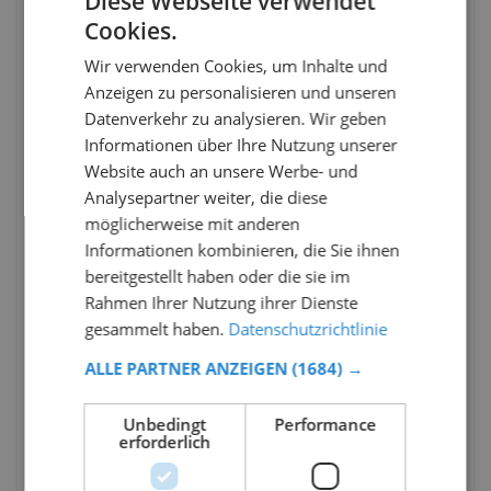
Diese Webseite verwendet
Cookies.
Wir verwenden Cookies, um Inhalte und
Anzeigen zu personalisieren und unseren
Datenverkehr zu analysieren. Wir geben
Informationen über Ihre Nutzung unserer
Website auch an unsere Werbe- und
Analysepartner weiter, die diese
möglicherweise mit anderen
Informationen kombinieren, die Sie ihnen
bereitgestellt haben oder die sie im
Rahmen Ihrer Nutzung ihrer Dienste
gesammelt haben.
Datenschutzrichtlinie
ALLE PARTNER ANZEIGEN
(1684) →
Unbedingt
Performance
erforderlich