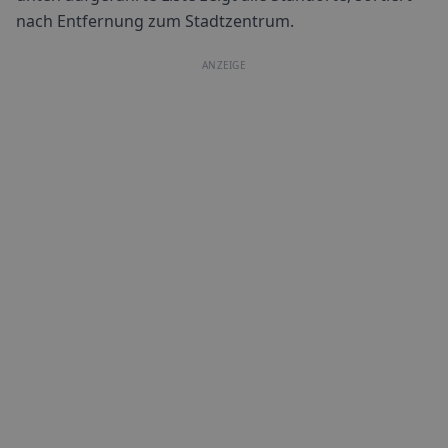
nach Entfernung zum Stadtzentrum.
ANZEIGE