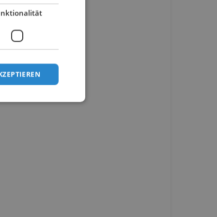
nktionalität
KZEPTIEREN