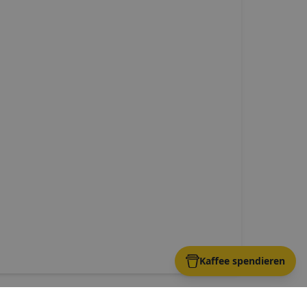
Kaffee spendieren