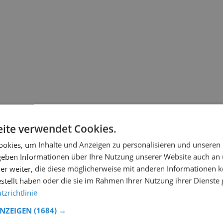
ite verwendet Cookies.
okies, um Inhalte und Anzeigen zu personalisieren und unseren
 geben Informationen über Ihre Nutzung unserer Website auch an
er weiter, die diese möglicherweise mit anderen Informationen k
estellt haben oder die sie im Rahmen Ihrer Nutzung ihrer Dienst
zrichtlinie
ANZEIGEN
(1684) →