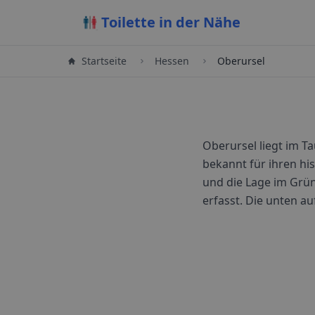
Toilette in der Nähe
Startseite
Hessen
Oberursel
Oberursel liegt im Ta
bekannt für ihren h
und die Lage im Grü
erfasst. Die unten au