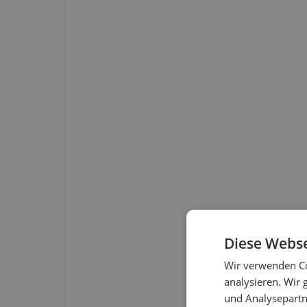
Diese Webse
Wir verwenden Co
analysieren. Wir
und Analysepartn