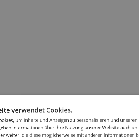
ite verwendet Cookies.
okies, um Inhalte und Anzeigen zu personalisieren und unseren
 geben Informationen über Ihre Nutzung unserer Website auch an
er weiter, die diese möglicherweise mit anderen Informationen k