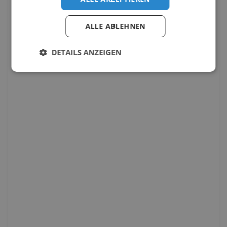
ALLE ABLEHNEN
DETAILS ANZEIGEN