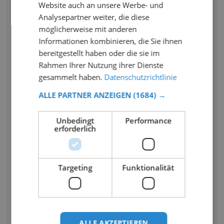
Website auch an unsere Werbe- und
Analysepartner weiter, die diese
möglicherweise mit anderen
Informationen kombinieren, die Sie ihnen
bereitgestellt haben oder die sie im
Rahmen Ihrer Nutzung ihrer Dienste
gesammelt haben.
Datenschutzrichtlinie
ALLE PARTNER ANZEIGEN
(1684) →
Unbedingt
Performance
erforderlich
Targeting
Funktionalität
ALLE AKZEPTIEREN