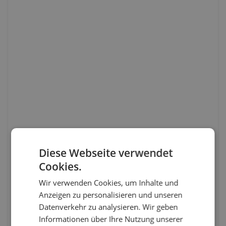
Diese Webseite verwendet
Cookies.
Wir verwenden Cookies, um Inhalte und
Anzeigen zu personalisieren und unseren
Datenverkehr zu analysieren. Wir geben
Informationen über Ihre Nutzung unserer