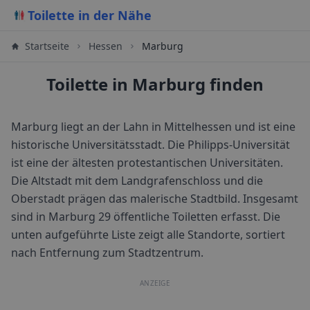
Toilette in der Nähe
Startseite
Hessen
Marburg
Toilette in Marburg finden
Marburg liegt an der Lahn in Mittelhessen und ist eine
historische Universitätsstadt. Die Philipps-Universität
ist eine der ältesten protestantischen Universitäten.
Die Altstadt mit dem Landgrafenschloss und die
Oberstadt prägen das malerische Stadtbild.
Insgesamt
sind in
Marburg
29
öffentliche Toiletten erfasst. Die
unten aufgeführte Liste zeigt alle Standorte, sortiert
nach Entfernung zum Stadtzentrum.
ANZEIGE