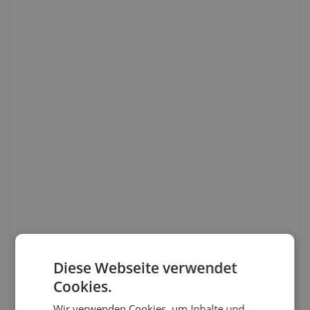
Diese Webseite verwendet
Cookies.
Wir verwenden Cookies, um Inhalte und