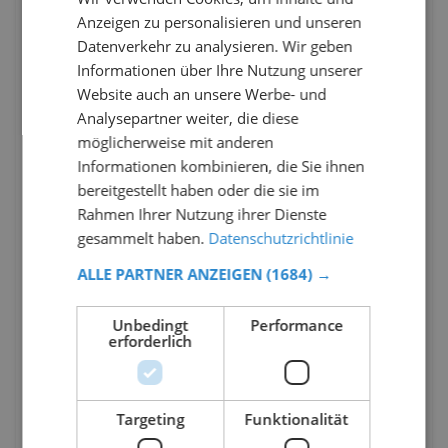
Anzeigen zu personalisieren und unseren
Datenverkehr zu analysieren. Wir geben
Informationen über Ihre Nutzung unserer
Website auch an unsere Werbe- und
Analysepartner weiter, die diese
möglicherweise mit anderen
Informationen kombinieren, die Sie ihnen
bereitgestellt haben oder die sie im
Rahmen Ihrer Nutzung ihrer Dienste
gesammelt haben.
Datenschutzrichtlinie
ALLE PARTNER ANZEIGEN
(1684) →
Unbedingt
Performance
erforderlich
Targeting
Funktionalität