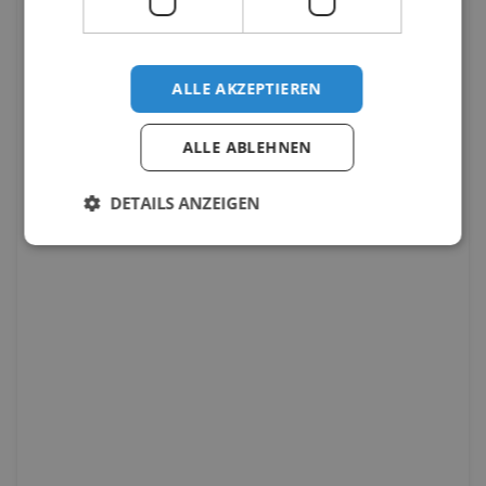
ALLE AKZEPTIEREN
ALLE ABLEHNEN
DETAILS ANZEIGEN