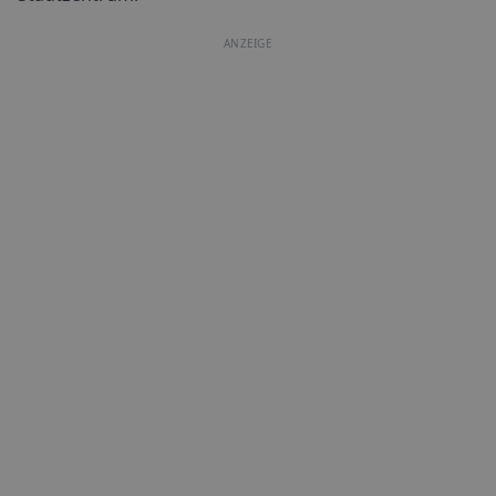
ANZEIGE