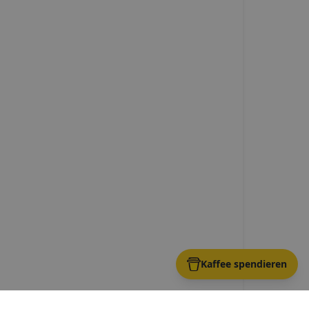
Kaffee spendieren