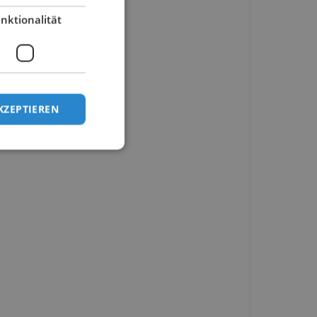
nktionalität
KZEPTIEREN