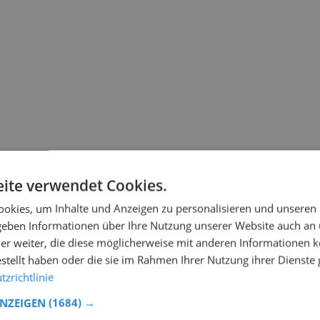
ite verwendet Cookies.
okies, um Inhalte und Anzeigen zu personalisieren und unseren
 geben Informationen über Ihre Nutzung unserer Website auch an
er weiter, die diese möglicherweise mit anderen Informationen k
estellt haben oder die sie im Rahmen Ihrer Nutzung ihrer Dienst
zrichtlinie
ANZEIGEN
(1684) →