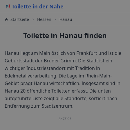
Toilette in der Nähe
Startseite
Hessen
Hanau
Toilette in Hanau finden
Hanau liegt am Main östlich von Frankfurt und ist die
Geburtsstadt der Brüder Grimm. Die Stadt ist ein
wichtiger Industriestandort mit Tradition in
Edelmetallverarbeitung. Die Lage im Rhein-Main-
Gebiet prägt Hanau wirtschaftlich.
Insgesamt sind in
Hanau
20
öffentliche Toiletten erfasst. Die unten
aufgeführte Liste zeigt alle Standorte, sortiert nach
Entfernung zum Stadtzentrum.
ANZEIGE