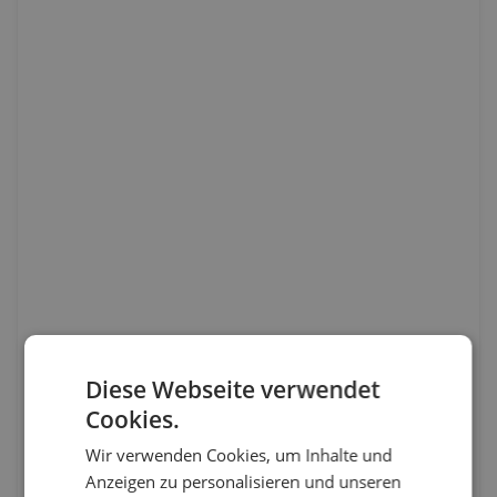
Diese Webseite verwendet
Cookies.
Wir verwenden Cookies, um Inhalte und
Anzeigen zu personalisieren und unseren