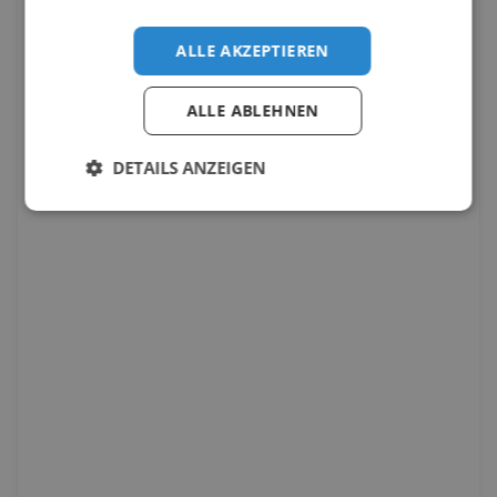
ALLE AKZEPTIEREN
ALLE ABLEHNEN
DETAILS ANZEIGEN