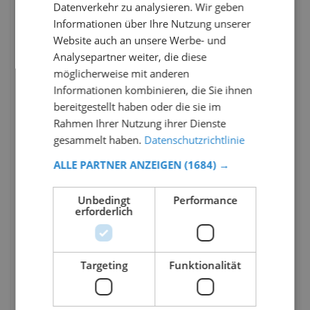
Datenverkehr zu analysieren. Wir geben
Informationen über Ihre Nutzung unserer
Website auch an unsere Werbe- und
Analysepartner weiter, die diese
möglicherweise mit anderen
Informationen kombinieren, die Sie ihnen
bereitgestellt haben oder die sie im
Rahmen Ihrer Nutzung ihrer Dienste
gesammelt haben.
Datenschutzrichtlinie
ALLE PARTNER ANZEIGEN
(1684) →
Unbedingt
Performance
erforderlich
Targeting
Funktionalität