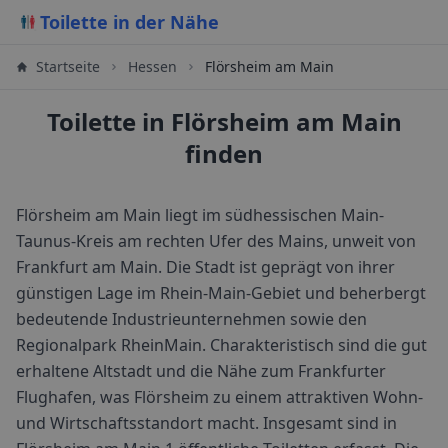
Toilette in der Nähe
Startseite
Hessen
Flörsheim am Main
Toilette in Flörsheim am Main
finden
Flörsheim am Main liegt im südhessischen Main-
Taunus-Kreis am rechten Ufer des Mains, unweit von
Frankfurt am Main. Die Stadt ist geprägt von ihrer
günstigen Lage im Rhein-Main-Gebiet und beherbergt
bedeutende Industrieunternehmen sowie den
Regionalpark RheinMain. Charakteristisch sind die gut
erhaltene Altstadt und die Nähe zum Frankfurter
Flughafen, was Flörsheim zu einem attraktiven Wohn-
und Wirtschaftsstandort macht.
Insgesamt sind in