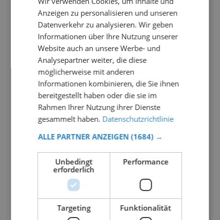
Wir verwenden Cookies, um Inhalte und
Anzeigen zu personalisieren und unseren
Datenverkehr zu analysieren. Wir geben
Informationen über Ihre Nutzung unserer
Website auch an unsere Werbe- und
Analysepartner weiter, die diese
möglicherweise mit anderen
Informationen kombinieren, die Sie ihnen
bereitgestellt haben oder die sie im
Rahmen Ihrer Nutzung ihrer Dienste
gesammelt haben.
Datenschutzrichtlinie
ALLE PARTNER ANZEIGEN
(1684) →
Unbedingt
Performance
erforderlich
Targeting
Funktionalität