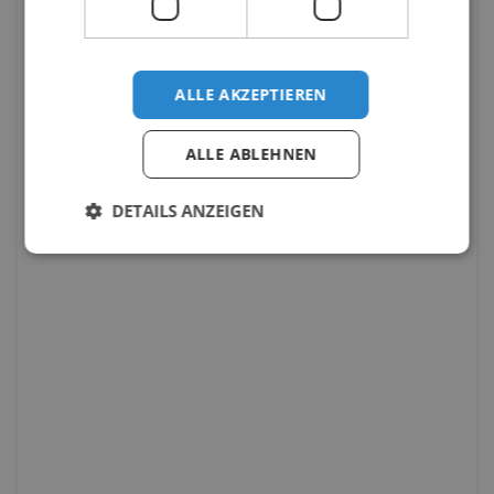
ALLE AKZEPTIEREN
ALLE ABLEHNEN
DETAILS ANZEIGEN