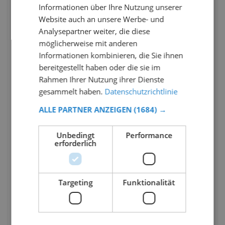
Informationen über Ihre Nutzung unserer
Website auch an unsere Werbe- und
Analysepartner weiter, die diese
möglicherweise mit anderen
Informationen kombinieren, die Sie ihnen
bereitgestellt haben oder die sie im
Rahmen Ihrer Nutzung ihrer Dienste
gesammelt haben.
Datenschutzrichtlinie
ALLE PARTNER ANZEIGEN
(1684) →
Unbedingt
Performance
erforderlich
Targeting
Funktionalität