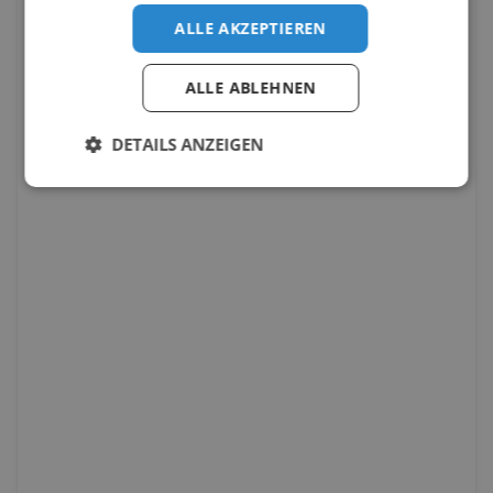
ALLE AKZEPTIEREN
ALLE ABLEHNEN
DETAILS ANZEIGEN