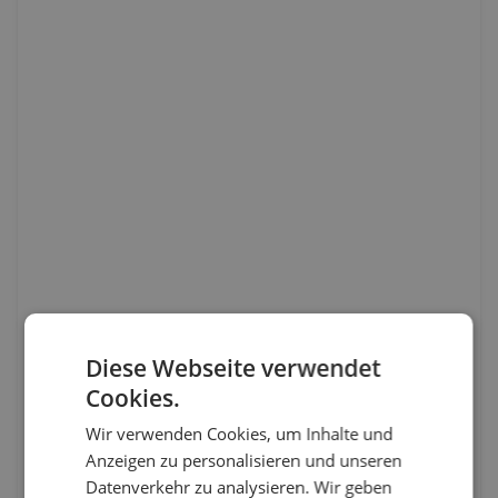
Diese Webseite verwendet
Cookies.
Wir verwenden Cookies, um Inhalte und
Anzeigen zu personalisieren und unseren
Datenverkehr zu analysieren. Wir geben