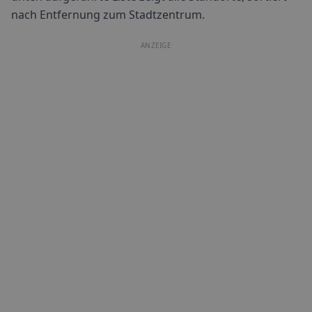
nach Entfernung zum Stadtzentrum.
ANZEIGE