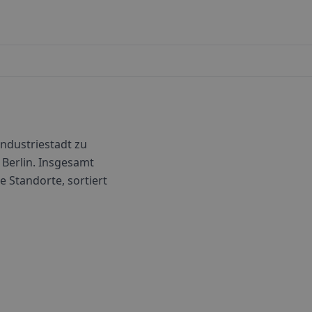
Industriestadt zu
Berlin.
Insgesamt
le Standorte, sortiert