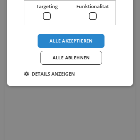
Targeting
Funktionalität
ALLE AKZEPTIEREN
ALLE ABLEHNEN
DETAILS ANZEIGEN