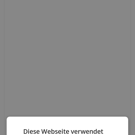
Diese Webseite verwendet