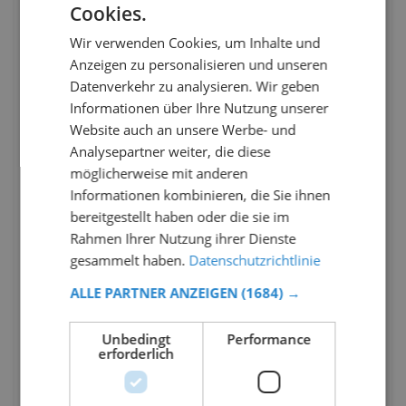
Cookies.
Wir verwenden Cookies, um Inhalte und
Anzeigen zu personalisieren und unseren
Datenverkehr zu analysieren. Wir geben
Informationen über Ihre Nutzung unserer
Website auch an unsere Werbe- und
Analysepartner weiter, die diese
möglicherweise mit anderen
Informationen kombinieren, die Sie ihnen
bereitgestellt haben oder die sie im
Rahmen Ihrer Nutzung ihrer Dienste
gesammelt haben.
Datenschutzrichtlinie
ALLE PARTNER ANZEIGEN
(1684) →
Unbedingt
Performance
erforderlich