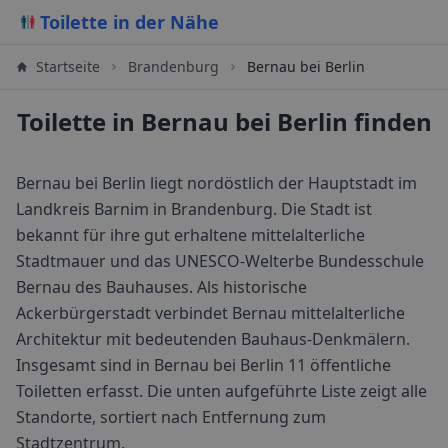
Toilette in der Nähe
Startseite
Brandenburg
Bernau bei Berlin
Toilette in Bernau bei Berlin finden
Bernau bei Berlin liegt nordöstlich der Hauptstadt im
Landkreis Barnim in Brandenburg. Die Stadt ist
bekannt für ihre gut erhaltene mittelalterliche
Stadtmauer und das UNESCO-Welterbe Bundesschule
Bernau des Bauhauses. Als historische
Ackerbürgerstadt verbindet Bernau mittelalterliche
Architektur mit bedeutenden Bauhaus-Denkmälern.
Insgesamt sind in
Bernau bei Berlin
11
öffentliche
Toiletten erfasst. Die unten aufgeführte Liste zeigt alle
Standorte, sortiert nach Entfernung zum
Stadtzentrum.