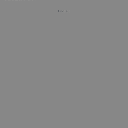
ANZEIGE