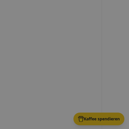
Kaffee spendieren