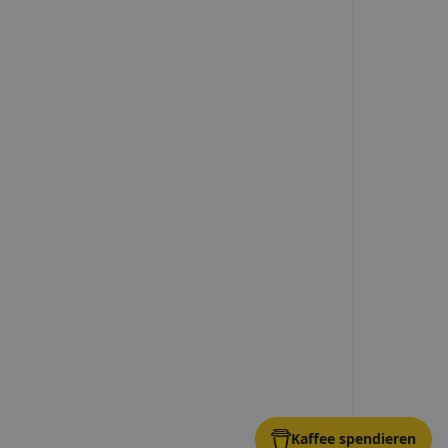
Kaffee spendieren