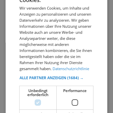
Cookies.
Wir verwenden Cookies, um Inhalte und
Anzeigen zu personalisieren und unseren
Datenverkehr zu analysieren. Wir geben
Informationen über Ihre Nutzung unserer
Website auch an unsere Werbe- und
Analysepartner weiter, die diese
möglicherweise mit anderen
Informationen kombinieren, die Sie ihnen
bereitgestellt haben oder die sie im
Rahmen Ihrer Nutzung ihrer Dienste
gesammelt haben.
Datenschutzrichtlinie
ALLE PARTNER ANZEIGEN
(1684) →
Unbedingt
Performance
erforderlich