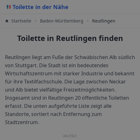
Toilette in der Nähe
Startseite
Baden-Württemberg
Reutlingen
Toilette in Reutlingen finden
Reutlingen liegt am Fuße der Schwäbischen Alb südlich
von Stuttgart. Die Stadt ist ein bedeutendes
Wirtschaftszentrum mit starker Industrie und bekannt
für ihre Textilfachschule. Die Lage zwischen Neckar
und Alb bietet vielfältige Freizeitmöglichkeiten.
Insgesamt sind in
Reutlingen
20
öffentliche Toiletten
erfasst. Die unten aufgeführte Liste zeigt alle
Standorte, sortiert nach Entfernung zum
Stadtzentrum.
ANZEIGE