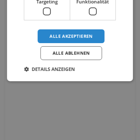
Targeting
Funktionalität
ALLE AKZEPTIEREN
ALLE ABLEHNEN
DETAILS ANZEIGEN