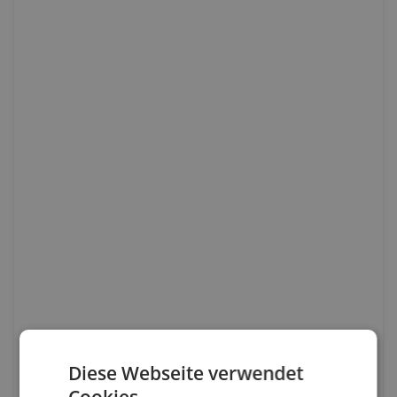
Diese Webseite verwendet