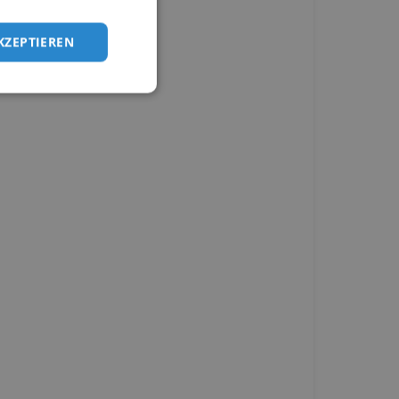
KZEPTIEREN