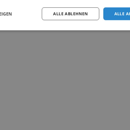
EIGEN
ALLE ABLEHNEN
ALLE A