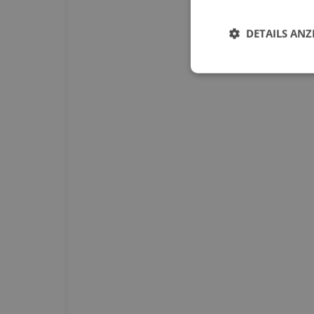
DETAILS ANZ