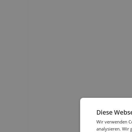
Diese Webse
Wir verwenden Co
analysieren. Wir