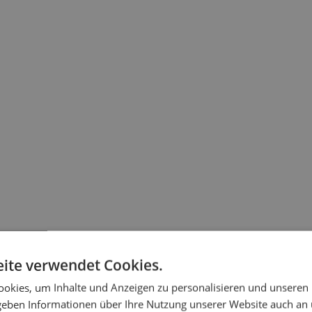
ite verwendet Cookies.
okies, um Inhalte und Anzeigen zu personalisieren und unseren
 geben Informationen über Ihre Nutzung unserer Website auch an