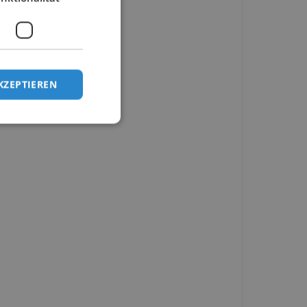
KZEPTIEREN