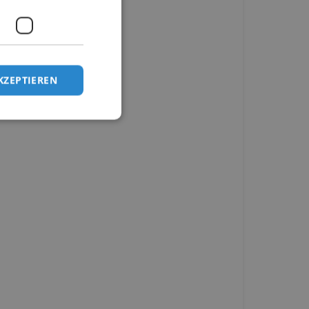
KZEPTIEREN