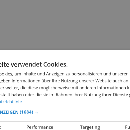
ite verwendet Cookies.
okies, um Inhalte und Anzeigen zu personalisieren und unseren
 geben Informationen über Ihre Nutzung unserer Website auch an
er weiter, die diese möglicherweise mit anderen Informationen k
estellt haben oder die sie im Rahmen Ihrer Nutzung ihrer Dienst
zrichtlinie
ANZEIGEN
(1684) →
t
Performance
Targeting
Fu