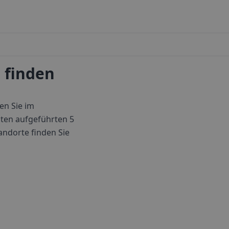
 finden
en Sie im
ten aufgeführten 5
tandorte finden Sie