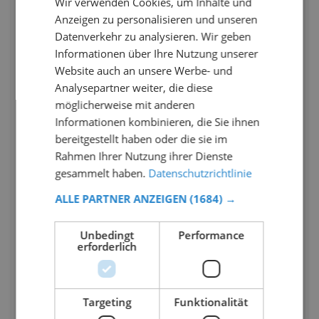
Wir verwenden Cookies, um Inhalte und
Anzeigen zu personalisieren und unseren
Datenverkehr zu analysieren. Wir geben
Informationen über Ihre Nutzung unserer
Website auch an unsere Werbe- und
Analysepartner weiter, die diese
möglicherweise mit anderen
Informationen kombinieren, die Sie ihnen
bereitgestellt haben oder die sie im
Rahmen Ihrer Nutzung ihrer Dienste
gesammelt haben.
Datenschutzrichtlinie
ALLE PARTNER ANZEIGEN
(1684) →
Unbedingt
Performance
erforderlich
Targeting
Funktionalität