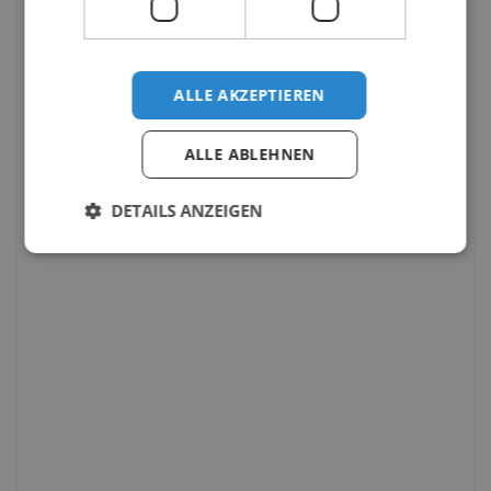
ALLE AKZEPTIEREN
ALLE ABLEHNEN
DETAILS ANZEIGEN