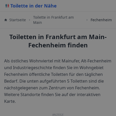
Toilette in der Nähe
Toilette in
Frankfurt am
Startseite
Fechenheim
Main
Toiletten in Frankfurt am Main-
Fechenheim finden
Als östliches Wohnviertel mit Mainufer, Alt-Fechenheim
und Industriegeschichte finden Sie im Wohngebiet
Fechenheim öffentliche Toiletten für den täglichen
Bedarf.
Die unten aufgeführten 5 Toiletten sind die
nächstgelegenen zum Zentrum von
Fechenheim
.
Weitere Standorte finden Sie auf der interaktiven
Karte.
ANZEIGE