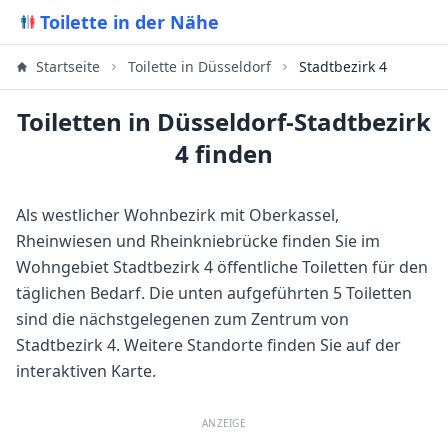
Toilette in der Nähe
Startseite
Toilette in
Düsseldorf
Stadtbezirk 4
Toiletten in Düsseldorf-Stadtbezirk
4 finden
Als westlicher Wohnbezirk mit Oberkassel,
Rheinwiesen und Rheinkniebrücke finden Sie im
Wohngebiet Stadtbezirk 4 öffentliche Toiletten für den
täglichen Bedarf.
Die unten aufgeführten 5 Toiletten
sind die nächstgelegenen zum Zentrum von
Stadtbezirk 4
. Weitere Standorte finden Sie auf der
interaktiven Karte.
ANZEIGE