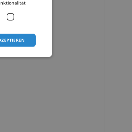
nktionalität
KZEPTIEREN