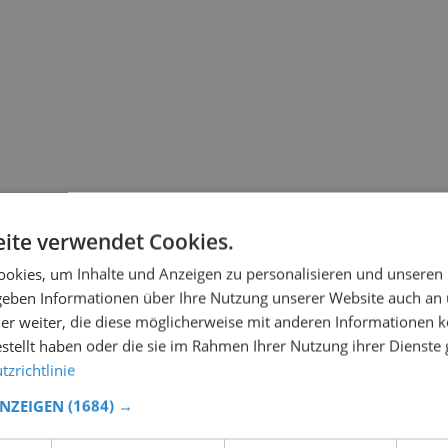
ite verwendet Cookies.
okies, um Inhalte und Anzeigen zu personalisieren und unseren
 geben Informationen über Ihre Nutzung unserer Website auch an
er weiter, die diese möglicherweise mit anderen Informationen k
estellt haben oder die sie im Rahmen Ihrer Nutzung ihrer Dienst
zrichtlinie
ANZEIGEN
(1684) →