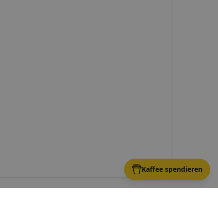
Kaffee spendieren