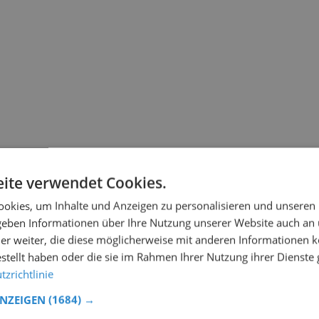
ite verwendet Cookies.
okies, um Inhalte und Anzeigen zu personalisieren und unseren
 geben Informationen über Ihre Nutzung unserer Website auch an
er weiter, die diese möglicherweise mit anderen Informationen k
estellt haben oder die sie im Rahmen Ihrer Nutzung ihrer Dienst
zrichtlinie
ANZEIGEN
(1684) →