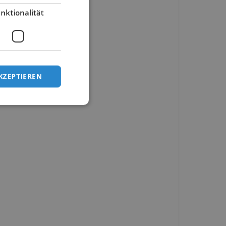
nktionalität
KZEPTIEREN