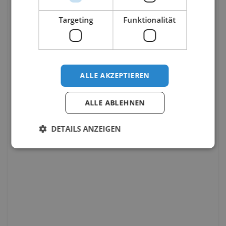
Targeting
Funktionalität
ALLE AKZEPTIEREN
ALLE ABLEHNEN
DETAILS ANZEIGEN