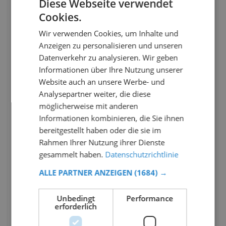
Diese Webseite verwendet
Cookies.
Wir verwenden Cookies, um Inhalte und
Anzeigen zu personalisieren und unseren
Datenverkehr zu analysieren. Wir geben
Informationen über Ihre Nutzung unserer
Website auch an unsere Werbe- und
Analysepartner weiter, die diese
möglicherweise mit anderen
Informationen kombinieren, die Sie ihnen
bereitgestellt haben oder die sie im
Rahmen Ihrer Nutzung ihrer Dienste
gesammelt haben.
Datenschutzrichtlinie
ALLE PARTNER ANZEIGEN
(1684) →
Unbedingt
Performance
erforderlich